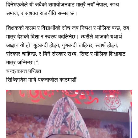
दिनेभएकोले यी सबैको समायोजनबाट मात्रै नयाँ नेपाल, सभ्य
समाज, र सशक्त राजनीति सम्भव छ।
शिक्षकको कलम र विद्यार्थीको सोच जब निष्पक्ष र मौलिक बन्छ, तब
मात्र देशको दिशा र स्वरुप बदलिनेछ। त्यसैले आजको यथार्थ
आह्वान यो हो “गुटबन्दी होइन, गुणबन्दी चाहिन्छ; स्वार्थ होइन,
संस्कार चाहिन्छ; र यिनै संस्कार सभ्य, सिष्ट र मौलिक शिक्षाबाट
मात्र जन्मिन्छ।”.
चन्द्रकान्त पण्डित
सिध्दिगणेश मावि पकनाजोल काठमाडौं