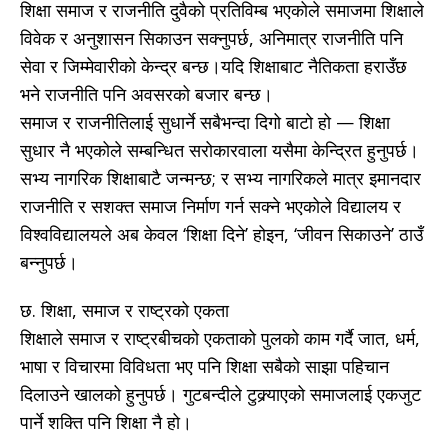
शिक्षा समाज र राजनीति दुवैको प्रतिविम्ब भएकोले समाजमा शिक्षाले
विवेक र अनुशासन सिकाउन सक्नुपर्छ, अनिमात्र राजनीति पनि
सेवा र जिम्मेवारीको केन्द्र बन्छ।यदि शिक्षाबाट नैतिकता हराउँछ
भने राजनीति पनि अवसरको बजार बन्छ।
समाज र राजनीतिलाई सुधार्ने सबैभन्दा दिगो बाटो हो — शिक्षा
सुधार नै भएकोले सम्बन्धित सरोकारवाला यसैमा केन्द्रित हुनुपर्छ।
सभ्य नागरिक शिक्षाबाटै जन्मन्छ; र सभ्य नागरिकले मात्र इमानदार
राजनीति र सशक्त समाज निर्माण गर्न सक्ने भएकोले विद्यालय र
विश्वविद्यालयले अब केवल ‘शिक्षा दिने’ होइन, ‘जीवन सिकाउने’ ठाउँ
बन्नुपर्छ।
छ. शिक्षा, समाज र राष्ट्रको एकता
शिक्षाले समाज र राष्ट्रबीचको एकताको पुलको काम गर्दै जात, धर्म,
भाषा र विचारमा विविधता भए पनि शिक्षा सबैको साझा पहिचान
दिलाउने खालको हुनुपर्छ। गुटबन्दीले टुक्र्याएको समाजलाई एकजुट
पार्ने शक्ति पनि शिक्षा नै हो।