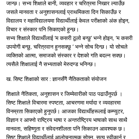
जान्छ। सभ्य शिक्षाले बानी, व्यवहार र चरित्रमा निखार ल्याउँछ
जसले मानवता र अनुशासनलाई प्राथमिकता दिन सिकाउँछ र
विद्यालय र महाविद्यालयमा विद्यार्थीलाई केवल परीक्षाको अंक होइन,
विचार र संस्कार पनि सिकाएको हुन्छ।
सभ्य शिक्षाले विद्यार्थीलाई ‘म कसरी ठूलो बन्छु’ भन्ने होइन, ‘म कसरी
उपयोगी बन्छु, चरित्रवान हुनसक्छु ’ भन्ने सोच दिन्छ। यो सोचले
व्यक्तिको आत्मा, समाजको संस्कार र देशको गति बदल्न सक्छ।
त्यसैले शिक्षालाई नै सभ्यताको मेरुदण्ड भनिन्छ।
ख. सिष्ट शिक्षाको सार : ज्ञानसँगै नैतिकताको संयोजन
शिक्षाले नैतिकता, अनुशासन र जिम्मेवारीको पाठ पढाउँनुपर्छ ।
सिष्ट शिक्षाले विचारमा स्पष्टता, आचरणमा मर्यादा र व्यवहारमा
विनम्रता सिकाएको हुनुपर्छ। आजका विद्यार्थीहरूलाई कम्प्युटर,
विज्ञान र आफ्नो राष्ट्रिय भाषा र अन्तर्राष्ट्रिय भाषाको साथ साथै
मानवता, सहिष्णुता र संवेदनशीलता पनि सिकाउन आवश्यक छ।
सिष्ट शिक्षाले विद्यार्थीलाई आलोचनात्मक सोच्न, सत्य स्वीकार्न र