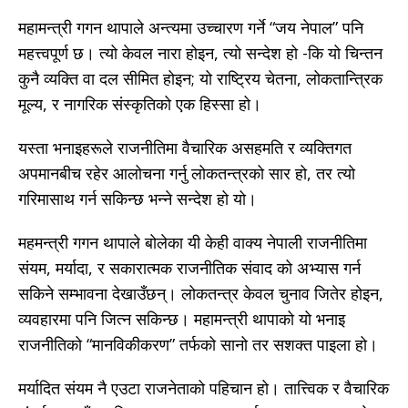
महामन्त्री गगन थापाले अन्त्यमा उच्चारण गर्ने “जय नेपाल” पनि
महत्त्वपूर्ण छ। त्यो केवल नारा होइन, त्यो सन्देश हो -कि यो चिन्तन
कुनै व्यक्ति वा दल सीमित होइन; यो राष्ट्रिय चेतना, लोकतान्त्रिक
मूल्य, र नागरिक संस्कृतिको एक हिस्सा हो।
यस्ता भनाइहरूले राजनीतिमा वैचारिक असहमति र व्यक्तिगत
अपमानबीच रहेर आलोचना गर्नु लोकतन्त्रको सार हो, तर त्यो
गरिमासाथ गर्न सकिन्छ भन्ने सन्देश हो यो।
महमन्त्री गगन थापाले बोलेका यी केही वाक्य नेपाली राजनीतिमा
संयम, मर्यादा, र सकारात्मक राजनीतिक संवाद को अभ्यास गर्न
सकिने सम्भावना देखाउँछन्। लोकतन्त्र केवल चुनाव जितेर होइन,
व्यवहारमा पनि जित्न सकिन्छ। महामन्त्री थापाको यो भनाइ
राजनीतिको “मानविकीकरण” तर्फको सानो तर सशक्त पाइला हो।
मर्यादित संयम नै एउटा राजनेताको पहिचान हो। तात्त्विक र वैचारिक