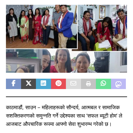
काठमाडौं, साउन – महिलाहरूको सौन्दर्य, आत्मबल र सामाजिक
सशक्तिकरणको समुन्नति गर्ने उद्देश्यका साथ ‘सफल ब्यूटी होम’ ले
आजबाट औपचारिक रूपमा आफ्नो सेवा शुभारम्भ गरेको छ।