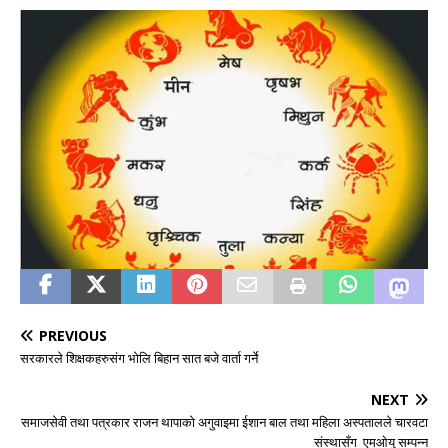
PREVIOUS
सरकारले शिक्षकहरुसंग भोलि बिहान सात बजे वार्ता गर्ने
NEXT
समाजसेवी तथा पत्रकार राजन थापाको अगुवाइमा ईशान बाल तथा महिला अस्पतालले चारवटा
संस्थासँग एमओयु सम्पन्न