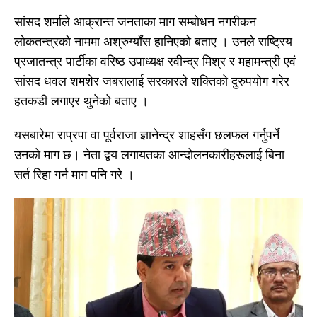
सांसद शर्माले आक्रान्त जनताका माग सम्बोधन नगरीकन
लोकतन्त्रको नाममा अश्रुग्याँस हानिएको बताए । उनले राष्ट्रिय
प्रजातन्त्र पार्टीका वरिष्ठ उपाध्यक्ष रवीन्द्र मिश्र र महामन्त्री एवं
सांसद धवल शमशेर जबरालाई सरकारले शक्तिको दुरुपयोग गरेर
हतकडी लगाएर थुनेको बताए ।
यसबारेमा राप्रपा वा पूर्वराजा ज्ञानेन्द्र शाहसँग छलफल गर्नुपर्ने
उनको माग छ। नेता द्वय लगायतका आन्दोलनकारीहरूलाई बिना
सर्त रिहा गर्न माग पनि गरे ।