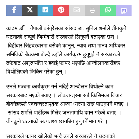
काठमाडौँ । नेपाली कांग्रेसका सांसद डा. सुनिल शर्माले तीनकुने
घटनाको सम्पूर्ण जिम्मेवारी सरकारले लिनुपर्ने बताएका छन् ।
बिहीबार सिंहदरबारमा बसेको कानुन, न्याय तथा मानव अधिकार
समितिको बैठकमा बोल्दै उहाँले कार्यक्रम हुनुपूर्व नै सरकारको
तर्फबाट अश्रुग्याँस र हवाई फायर भएपछि आन्दोलनकारीहरू
बिथोलिएको जिकिर गरेका हुन् ।
उनले मञ्चमा कार्यक्रम गर्न नदिई आन्दोलन बिथोल्ने काम
सरकारबाट भएको बताए । लोकतन्त्रमा सबै किसिमका विचार
बोक्नेहरूले स्वतन्त्रतापूर्वक आफ्ना धारणा राख्न पाउनुपर्ने बताए ।
सांसद शर्माले पार्टीहरू मिलेर जनतामाथि दमन गरेको बताए ।
तीनकुने घटनाको सत्यतथ्य छानबिन हुनुपर्ने माग गरे ।
सरकारले फायर खोलेको भन्दै उनले सरकारले नै घटनाको