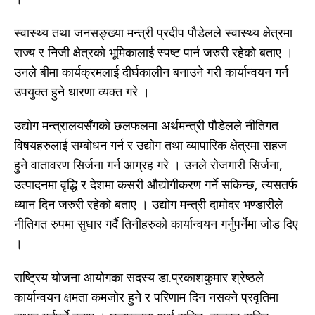
स्वास्थ्य तथा जनसङ्ख्या मन्त्री प्रदीप पौडेलले स्वास्थ्य क्षेत्रमा
राज्य र निजी क्षेत्रको भूमिकालाई स्पष्ट पार्न जरुरी रहेको बताए ।
उनले बीमा कार्यक्रमलाई दीर्घकालीन बनाउने गरी कार्यान्वयन गर्न
उपयुक्त हुने धारणा व्यक्त गरे ।
उद्योग मन्त्रालयसँगको छलफलमा अर्थमन्त्री पौडेलले नीतिगत
विषयहरुलाई सम्बोधन गर्न र उद्योग तथा व्यापारिक क्षेत्रमा सहज
हुने वातावरण सिर्जना गर्न आग्रह गरे । उनले रोजगारी सिर्जना,
उत्पादनमा वृद्धि र देशमा कसरी औद्योगीकरण गर्ने सकिन्छ, त्यसतर्फ
ध्यान दिन जरुरी रहेको बताए । उद्योग मन्त्री दामोदर भण्डारीले
नीतिगत रुपमा सुधार गर्दै तिनीहरुको कार्यान्वयन गर्नुपर्नेमा जोड दिए
।
राष्ट्रिय योजना आयोगका सदस्य डा.प्रकाशकुमार श्रेष्ठले
कार्यान्वयन क्षमता कमजोर हुने र परिणाम दिन नसक्ने प्रवृतिमा