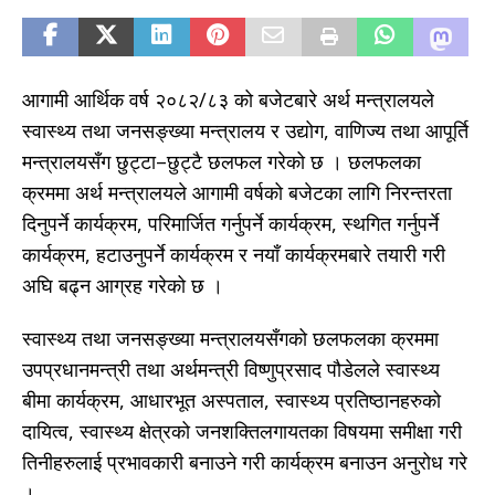
आगामी आर्थिक वर्ष २०८२/८३ को बजेटबारे अर्थ मन्त्रालयले
स्वास्थ्य तथा जनसङ्ख्या मन्त्रालय र उद्योग, वाणिज्य तथा आपूर्ति
मन्त्रालयसँग छुट्टा–छुट्टै छलफल गरेको छ । छलफलका
क्रममा अर्थ मन्त्रालयले आगामी वर्षको बजेटका लागि निरन्तरता
दिनुपर्ने कार्यक्रम, परिमार्जित गर्नुपर्ने कार्यक्रम, स्थगित गर्नुपर्ने
कार्यक्रम, हटाउनुपर्ने कार्यक्रम र नयाँ कार्यक्रमबारे तयारी गरी
अघि बढ्न आग्रह गरेको छ ।
स्वास्थ्य तथा जनसङ्ख्या मन्त्रालयसँगको छलफलका क्रममा
उपप्रधानमन्त्री तथा अर्थमन्त्री विष्णुप्रसाद पौडेलले स्वास्थ्य
बीमा कार्यक्रम, आधारभूत अस्पताल, स्वास्थ्य प्रतिष्ठानहरुको
दायित्व, स्वास्थ्य क्षेत्रको जनशक्तिलगायतका विषयमा समीक्षा गरी
तिनीहरुलाई प्रभावकारी बनाउने गरी कार्यक्रम बनाउन अनुरोध गरे
।