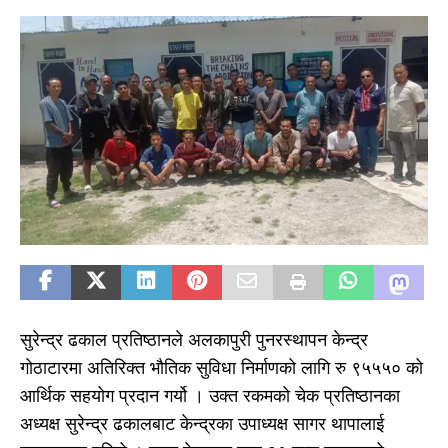
सुरेन्द्र ढकाल प्रतिष्ठानले अलकापुरी पुनरस्थापन केन्द्र
गोठाटारमा अतिरिक्त भौतिक सुविधा निर्माणको लागि रु ९५५५० को
आर्थिक सहयोग प्रदान गर्यो । उक्त रकमको चेक प्रतिष्ठानका
अध्यक्ष सुरेन्द्र ढकालबाट केन्द्रका उपाध्यक्ष सागर थापालाई