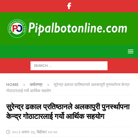
HOME
अर्थतन्त्र
सुरेन्द्र ढकाल प्रतिष्ठानले अलकापुरी पुनर्स्थापना केन्द्र
गोठाटारलाई गर्यो आर्थिक सहयोग
सुरेन्द्र ढकाल प्रतिष्ठानले अलकापुरी पुनर्स्थापना
केन्द्र गोठाटारलाई गर्यो आर्थिक सहयोग
२०८२ असार २६, बिहीबार ००:५०