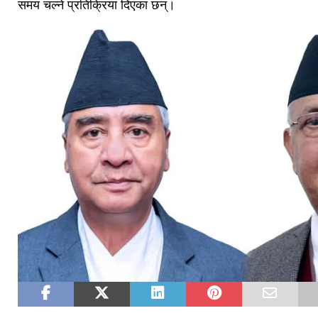
समय चल्ने प्रतिक्रिया दिएका छन्।