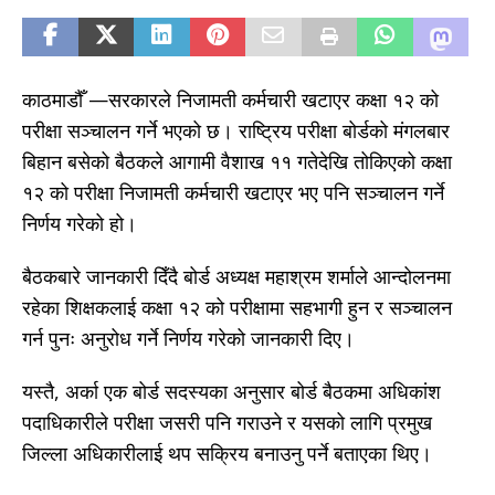
काठमाडौँ —सरकारले निजामती कर्मचारी खटाएर कक्षा १२ को
परीक्षा सञ्चालन गर्ने भएको छ। राष्ट्रिय परीक्षा बोर्डको मंगलबार
बिहान बसेको बैठकले आगामी वैशाख ११ गतेदेखि तोकिएको कक्षा
१२ को परीक्षा निजामती कर्मचारी खटाएर भए पनि सञ्चालन गर्ने
निर्णय गरेको हो।
बैठकबारे जानकारी दिँदै बोर्ड अध्यक्ष महाश्रम शर्माले आन्दोलनमा
रहेका शिक्षकलाई कक्षा १२ को परीक्षामा सहभागी हुन र सञ्चालन
गर्न पुनः अनुरोध गर्ने निर्णय गरेको जानकारी दिए।
यस्तै, अर्का एक बोर्ड सदस्यका अनुसार बोर्ड बैठकमा अधिकांश
पदाधिकारीले परीक्षा जसरी पनि गराउने र यसको लागि प्रमुख
जिल्ला अधिकारीलाई थप सक्रिय बनाउनु पर्ने बताएका थिए।