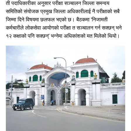
ती पदाधिकारीका अनुसार परीक्षा सञ्चालन जिल्ला समन्वय
समितिको संयोजक प्रमुख जिल्ला अधिकारीलाई नै परीक्षाको सबै
जिम्मा दिने विषयमा छलफल भएको छ। बैठकमा ‘निजामती
कर्मचारीले लोकसेवा आयोगको परीक्षा त सञ्चालन गर्न सक्छन् भने
१२ कक्षाको पनि सक्छन्’ भन्नेमा अधिकांशको मत मिलेको थियो।