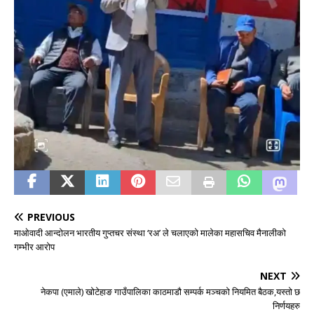
PREVIOUS
माओवादी आन्दोलन भारतीय गुप्तचर संस्था ‘रअ’ ले चलाएको मालेका महासचिव मैनालीको
गम्भीर आरोप
NEXT
नेकपा (एमाले) खोटेहाङ गाउँपालिका काठमाडौ सम्पर्क मञ्चको नियमित बैठक,यस्तो छ
निर्णयहरु