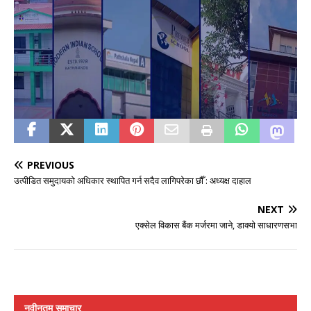
PREVIOUS
उत्पीडित समुदायको अधिकार स्थापित गर्न सदैव लागिपरेका छौँ : अध्यक्ष दाहाल
NEXT
एक्सेल विकास बैंक मर्जरमा जाने, डाक्यो साधारणसभा
नवीनतम समाचार