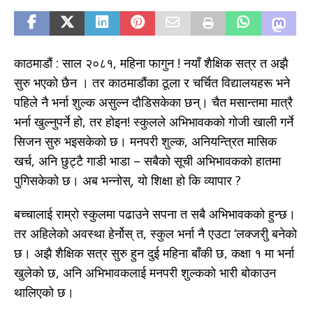
काठमाडौं : साल २०८१, महिना फागुन ! नयाँ शैक्षिक सत्र त अझै
सुरु भएको छैन । तर काठमाडौंका ठूला र चर्चित विद्यालयहरू भने
पहिले नै भर्ना शुल्क असुल्न दौडिसकेका छन्। चैत मसान्तमा मात्रै
भर्ना खुल्नुपर्ने हो, तर होइन! स्कुलले अभिभावकको गोजी खाली गर्ने
सिजन सुरु भइसकेको छ। मनपरी शुल्क, अनियन्त्रित मासिक
खर्च, अनि छुट्टै गाडी भाडा – सबैको सूची अभिभावकको हातमा
पुगिसकेको छ। अब भन्नोस्, यो शिक्षा हो कि व्यापार ?
बच्चालाई राम्रो स्कुलमा पढाउने सपना त सबै अभिभावकको हुन्छ।
तर अहिलेको अवस्था हेर्नोस् त, स्कुल भर्ना नै एउटा ‘लक्जरीु बनेको
छ। अझै शैक्षिक सत्र सुरु हुन दुई महिना बाँकी छ, कक्षा १ मा भर्ना
खुलेको छ, अनि अभिभावकलाई मनपरी शुल्कको भारी बोकाउन
थालिएको छ।