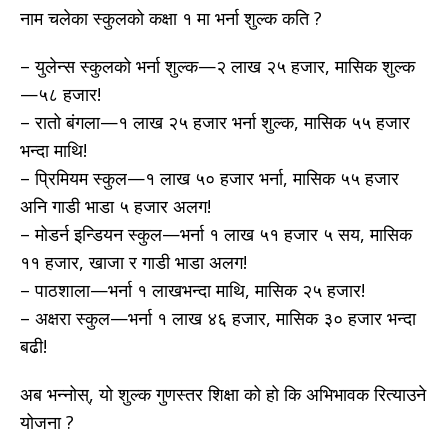
नाम चलेका स्कुलको कक्षा १ मा भर्ना शुल्क कति ?
– युलेन्स स्कुलको भर्ना शुल्क—२ लाख २५ हजार, मासिक शुल्क
—५८ हजार!
– रातो बंगला—१ लाख २५ हजार भर्ना शुल्क, मासिक ५५ हजार
भन्दा माथि!
– प्रिमियम स्कुल—१ लाख ५० हजार भर्ना, मासिक ५५ हजार
अनि गाडी भाडा ५ हजार अलग!
– मोडर्न इन्डियन स्कुल—भर्ना १ लाख ५१ हजार ५ सय, मासिक
११ हजार, खाजा र गाडी भाडा अलग!
– पाठशाला—भर्ना १ लाखभन्दा माथि, मासिक २५ हजार!
– अक्षरा स्कुल—भर्ना १ लाख ४६ हजार, मासिक ३० हजार भन्दा
बढी!
अब भन्नोस्, यो शुल्क गुणस्तर शिक्षा को हो कि अभिभावक रित्याउने
योजना ?