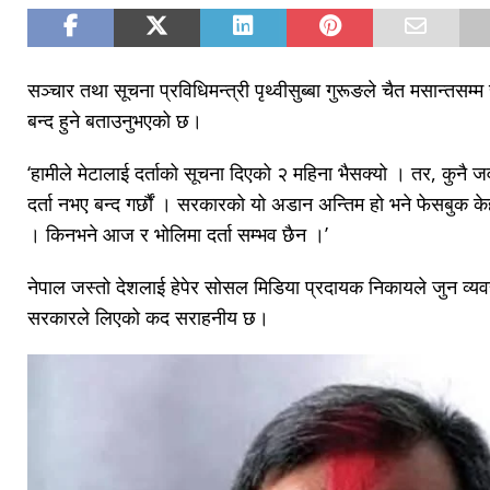
सञ्चार तथा सूचना प्रविधिमन्त्री पृथ्वीसुब्बा गुरूङले चैत मसान्तसम
बन्द हुने बताउनुभएको छ।
‘हामीले मेटालाई दर्ताको सूचना दिएको २ महिना भैसक्यो । तर, कुनै
दर्ता नभए बन्द गर्छौं । सरकारको यो अडान अन्तिम हो भने फेसबुक के
। किनभने आज र भोलिमा दर्ता सम्भव छैन ।’
नेपाल जस्तो देशलाई हेपेर सोसल मिडिया प्रदायक निकायले जुन व्यव
सरकारले लिएको कद सराहनीय छ।