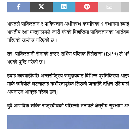
भारतले पाकिस्तान र पाकिस्तान अधीनस्थ कश्मीरका ९ स्थानमा हवा
भारतीय रक्षा मन्त्रालयले जारी गरेको विज्ञप्तिमा पाकिस्तानका ‘आतंकव
गरिएको उल्लेख गरिएको छ।
तर, पाकिस्तानी सेनाको इन्टर-सर्भिस पब्लिक रिलेशन्स (ISPR) ले 
भएको पुष्टि गरेको छ।
हवाई कारबाहीपछि अन्तर्राष्ट्रिय समुदायबाट विभिन्न प्रतिक्रिया आइ
मार्क रुबियोले घटनालाई गम्भीरतापूर्वक लिएको जनाउँदै दक्षिण एशियाली
अपनाउन आग्रह गरेका छन्।
दुवै आणविक शक्ति राष्ट्रबीचको पछिल्लो तनावले क्षेत्रीय सुरक्षामा 