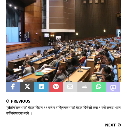
PREVIOUS
प्रतिनिधिसभाको बैठक बिहान ११ बजे र राष्ट्रियसभाको बैठक दिउँसो सवा १ बजे संसद भवन
नयाँबानेश्वरमा बस्ने ।
NEXT