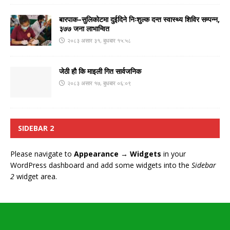
बारपाक–सुलिकोटमा दुईदिने निःशुल्क दन्त स्वास्थ्य शिविर सम्पन्न,
३७७ जना लाभान्वित
२०८३ असार ३१, बुधबार १५:५८
जेठी हौ कि माइली गित सार्वजनिक
२०८३ असार १७, बुधबार ०६:०९
SIDEBAR 2
Please navigate to
Appearance → Widgets
in your
WordPress dashboard and add some widgets into the
Sidebar
2
widget area.