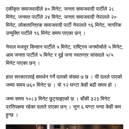
एकीकृत समाजवादीले ४० मिनेट, जनता समाजवादी पार्टीले २८
मिनेट, जनमत पार्टीले २४ मिनेट, जनता समाजवादी नेपालले २०
मिनेट, लोकतान्त्रिक समाजवादी पार्टी नेपालले १६ मिनेट, नागरिक
उन्मुक्ति पार्टीले १६ मिनेट समय पाएका छन् ।
नेपाल मजदुर किसान पार्टीले ५ मिनेट, राष्ट्रिय जनमोर्चाले ५ मिनेट,
आम जनता पार्टीले ५ मिनेट र दुई जना स्वतन्त्र सांसदले ५/५
मिनेट पाएका छन् ।
हाल सरकारलाई समर्थन गर्ने दलको संख्या ७ छ । यी दलले पाएको
जम्मा समय ७६० मिनेट छ । यो १२ घण्टा केही बढी समय हो ।
जम्म समय १०८३ मिनेट छुट्याइएको छ । बाँकी ३२३ मिनेट
प्रतिपक्षमा रहेका दलले पाएका छन् । जुन ६ घण्टा भन्दा केही कम
हुन्छ ।