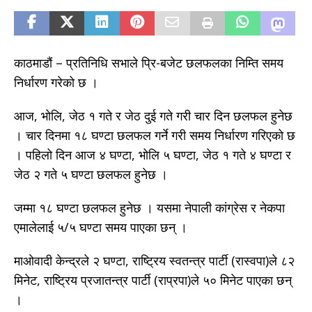
काठमाडौं – प्रतिनिधि सभाले प्रि-बजेट छलफलका निम्ति समय
निर्धारण गरेको छ ।
आज, भोलि, जेठ १ गते र जेठ दुई गते गरी चार दिन छलफल हुनेछ
। चार दिनमा १८ घण्टा छलफल गर्ने गरी समय निर्धारण गरिएको छ
। पहिलो दिन आज ४ घण्टा, भोलि ५ घण्टा, जेठ १ गते ४ घण्टा र
जेठ २ गते ५ घण्टा छलफल हुनेछ ।
जम्मा १८ घण्टा छलफल हुनेछ । यसमा नेपाली कांग्रेस र नेकपा
एमालेलाई ५/५ घण्टा समय पाएका छन् ।
माओवादी केन्द्रले २ घण्टा, राष्ट्रिय स्वतन्त्र पार्टी (रास्वपा)ले ८२
मिनेट, राष्ट्रिय प्रजातन्त्र पार्टी (राप्रपा)ले ५० मिनेट पाएका छन्
।