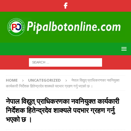
HOME
UNCATEGORIZED
नेपाल विद्युत् प्राधिकरणका नवनियुक्त
कार्यकारी निर्देशक हितेन्द्रदेव शाक्यले पदभार ग्रहण गर्नु भएको छ ।
नेपाल विद्युत् प्राधिकरणका नवनियुक्त कार्यकारी
निर्देशक हितेन्द्रदेव शाक्यले पदभार ग्रहण गर्नु
भएको छ ।