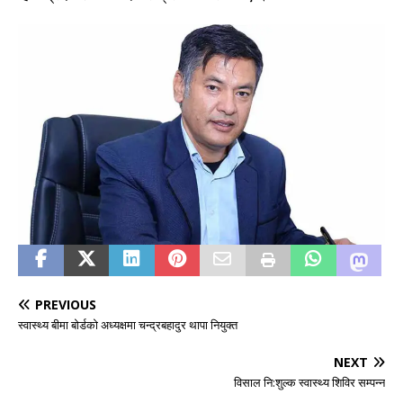
PREVIOUS
स्वास्थ्य बीमा बोर्डको अध्यक्षमा चन्द्रबहादुर थापा नियुक्त
NEXT
विसाल नि:शुल्क स्वास्थ्य शिविर सम्पन्न