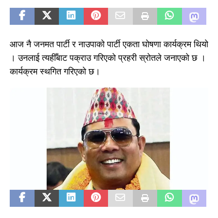
आज नै जनमत पार्टी र नाउपाको पार्टी एकता घोषणा कार्यक्रम थियो
। उनलाई त्यहीँबाट पक्राउ गरिएको प्रहरी स्रोतले जनाएको छ ।
कार्यक्रम स्थगित गरिएकाे छ।