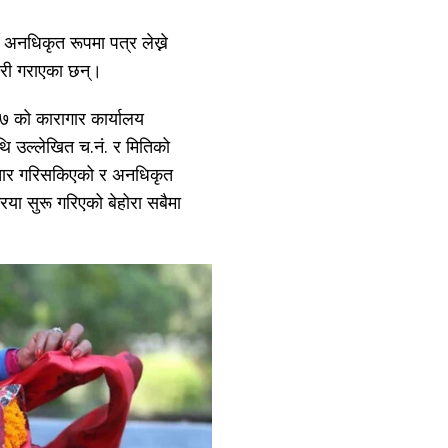
दै अनधिकृत रूपमा पत्र लेख्ने
री गराएका छन्।
को कारागार कार्यालय
ि उल्लेखित च.नं. र मितिको
्राचार गरिसकिएको र अनधिकृत
या सुरू गरिएको बेहोरा सबैमा