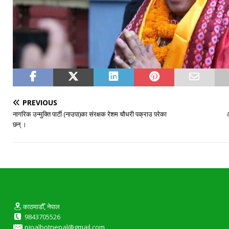
PREVIOUS
नागरिक उन्मुक्ति पार्टी (नाउपा)का संरक्षक रेशम चौधरी पक्राउ परेका
छन् ।
काठमाडौँ, नेपाल
9843705526
pipalbotnepal@gmail.com