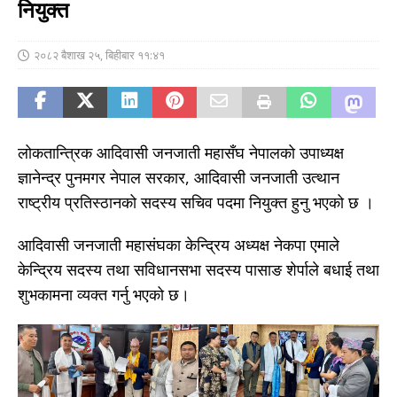
नियुक्त
२०८२ बैशाख २५, बिहीबार ११:४१
लोकतान्त्रिक आदिवासी जनजाती महासँघ नेपालको उपाध्यक्ष
ज्ञानेन्द्र पुनमगर नेपाल सरकार, आदिवासी जनजाती उत्थान
राष्ट्रीय प्रतिस्ठानको सदस्य सचिव पदमा नियुक्त हुनु भएको छ ।
आदिवासी जनजाती महासंघका केन्द्रिय अध्यक्ष नेकपा एमाले
केन्द्रिय सदस्य तथा सविधानसभा सदस्य पासाङ शेर्पाले बधाई तथा
शुभकामना व्यक्त गर्नु भएको छ।