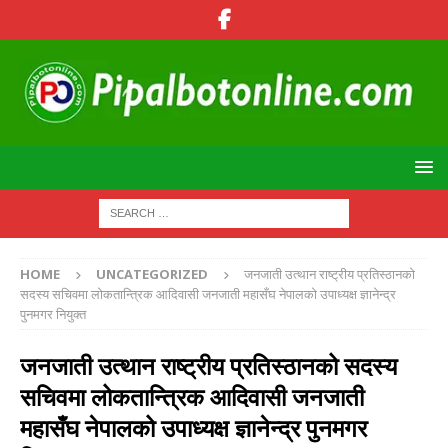
HOME
UNCATEGORIZED
जनजाती उत्थान राष्ट्रीय प्रतिस्ठानको
सदस्य सचिवमा लोकतान्त्रिक आदिवासी जनजाती महासँघ नेपालको उपाध्यक्ष ज्ञानेन्द्र
पुनमगर नियुक्त
जनजाती उत्थान राष्ट्रीय प्रतिस्ठानको सदस्य
सचिवमा लोकतान्त्रिक आदिवासी जनजाती
महासँघ नेपालको उपाध्यक्ष ज्ञानेन्द्र पुनमगर