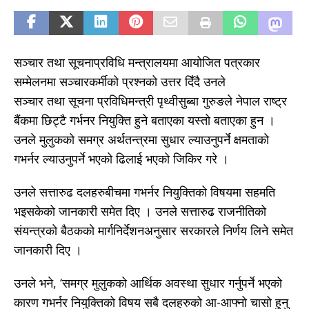
सञ्चार तथा सूचनाप्रविधि मन्त्रालयमा आयोजित पत्रकार
सम्मेलनमा सञ्चारकर्मीको प्रश्नको उत्तर दिँदै उनले
सञ्चार तथा सूचना प्रविधिमन्त्री पृथ्वीसुब्बा गुरुङले नेपाल राष्ट्र
बैंकमा छिट्टै गर्भनर नियुक्ति हुने बताएका यस्तो बताएका हुन ।
उनले मुलुकको समग्र अर्थतन्त्रमा सुधार ल्याउनुपर्ने क्षमताको
गभर्नर ल्याउनुपर्ने भएको ढिलाई भएको जिकिर गरे ।
उनले सत्तारुढ दलहरुबीचमा गभर्नर नियुक्तिको विषयमा सहमति
भइसकेको जानकारी समेत दिए । उनले सत्तारुढ राजनीतिको
संयन्त्रको बैठकको मार्गनिर्देशनअनुसार सरकारले निर्णय लिने समेत
जानकारी दिए ।
उनले भने, ‘समग्र मुलुकको आर्थिक अवस्था सुधार गर्नुपर्ने भएको
कारण गभर्नर नियुक्तिको विषय सबै दलहरुको आ-आफ्नो चासो हुनु