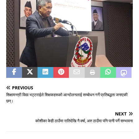
PREVIOUS
शिक्षामन्त्री विद्या भट्टराईले शिक्षकहरूको आन्दोलनलाई सम्बोधन गर्ने प्रतिबद्धता जनाएकी
छन्।
NEXT
कोशीका केही ठाउँमा रातिदेखि नै वर्षा, अरु ठाउँमा पनि पानी पर्ने सम्भावना