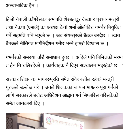
अस्वाभाविक हैन ।
हिजो नेपाली काँग्रेसका सभापति शेरबहादुर देउवा र प्रधानमन्त्री
तथा नेकपा (एमाले) का अध्यक्ष केपी शर्मा ओलीबिच गभर्नर नियुक्ति
गर्ने सहमति पनि भएको छ । अब संयन्त्रको बैठक बस्दैछ । उक्त
बैठकले नीतिगत मार्गनिर्देशन गर्नेछ भन्ने हाम्रो विश्वास छ ।
गभर्नरको समस्या चाँडै समाधान हुन्छ । अहिले पनि निमित्तको भरमा
त हैन नि चलिरहेको । कार्यवाहक नै दिएर सञ्चालन भइरहेको छ ।’
सरकार शिक्षकका मागहरुप्रति समेत संवेदनशील रहेको मन्त्री
गुरुङले उल्लेख गरे । उनले शिक्षकका जायज मागहरु पूरा गर्नको
लागि सरकारले बजेट अधिवेशन आह्वान गर्न सिफारिस गरिसकेको
समेत जानकारी दिए ।