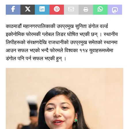
काठमाडौं महानगरपालिकाकी उपप्रमुख सुनिता डंगोल वर्ल्ड
इकोनोमिक फोरमकी ग्लोबल लिडर घोषित भएकी छन् । स्थानीय
लिपीहरूको संरक्षणदेखि राजधानीको उपप्रमुख समेतको स्थानमा
आउन सफल भएको भन्दै फोरमले विश्वका ११४ युवाहरूमध्येमा
डंगोल पनि पर्न सफल भएकी हुन् ।