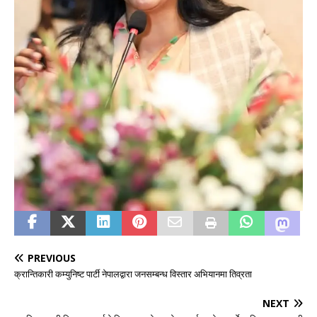
PREVIOUS
क्रान्तिकारी कम्युनिष्ट पार्टी नेपालद्वारा जनसम्बन्ध विस्तार अभियानमा तिव्रता
NEXT