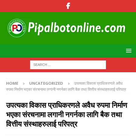
HOME
UNCATEGORIZED
उपत्यका विकास प्राधिकरणले अवैध
रुपमा निर्माण भएका संरचनामा लगानी नगर्नका लागि बैक तथा वित्तीय संस्थाहरुलाई परिपत्र
उपत्यका विकास प्राधिकरणले अवैध रुपमा निर्माण
भएका संरचनामा लगानी नगर्नका लागि बैक तथा
वित्तीय संस्थाहरुलाई परिपत्र