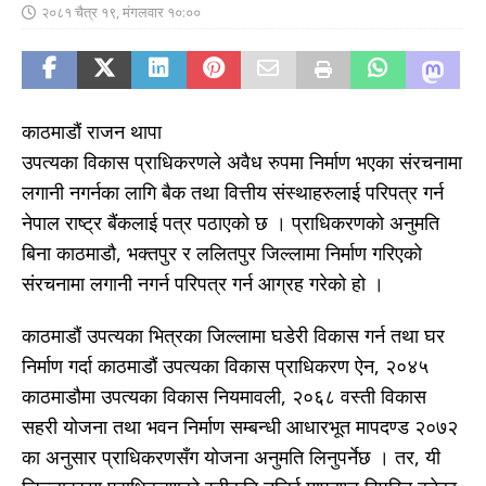
२०८१ चैत्र १९, मंगलवार १०:००
काठमाडौं राजन थापा
उपत्यका विकास प्राधिकरणले अवैध रुपमा निर्माण भएका संरचनामा
लगानी नगर्नका लागि बैक तथा वित्तीय संस्थाहरुलाई परिपत्र गर्न
नेपाल राष्ट्र बैंकलाई पत्र पठाएको छ । प्राधिकरणको अनुमति
बिना काठमाडौ, भक्तपुर र ललितपुर जिल्लामा निर्माण गरिएको
संरचनामा लगानी नगर्न परिपत्र गर्न आग्रह गरेको हो ।
काठमाडौं उपत्यका भित्रका जिल्लामा घडेरी विकास गर्न तथा घर
निर्माण गर्दा काठमाडौं उपत्यका विकास प्राधिकरण ऐन, २०४५
काठमाडौमा उपत्यका विकास नियमावली, २०६८ वस्ती विकास
सहरी योजना तथा भवन निर्माण सम्बन्धी आधारभूत मापदण्ड २०७२
का अनुसार प्राधिकरणसँग योजना अनुमति लिनुपर्नेछ । तर, यी