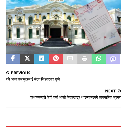
PREVIOUS
रवि आज सभामुखलाई भेट्न सिंहदरबार पुग्ने
NEXT
प्रधानमन्त्री केपी शर्मा ओली मित्रराष्ट्र थाइल्याण्डको औपचारिक भ्रमण