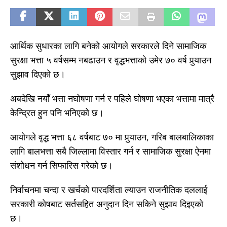
आर्थिक सुधारका लागि बनेको आयोगले सरकारले दिने सामाजिक
सुरक्षा भत्ता ५ वर्षसम्म नबढाउन र वृद्धभत्ताको उमेर ७० वर्ष पुर्‍याउन
सुझाव दिएको छ।
अबदेखि नयाँ भत्ता नघोषणा गर्न र पहिले घोषणा भएका भत्तामा मात्रै
केन्द्रित हुन पनि भनिएको छ।
आयोगले वृद्ध भत्ता ६८ वर्षबाट ७० मा पुर्‍याउन, गरिब बालबालिकाका
लागि बालभत्ता सबै जिल्लामा विस्तार गर्न र सामाजिक सुरक्षा ऐनमा
संशोधन गर्न सिफारिस गरेको छ।
निर्वाचनमा चन्दा र खर्चको पारदर्शिता ल्याउन राजनीतिक दललाई
सरकारी कोषबाट सर्तसहित अनुदान दिन सकिने सुझाव दिइएको
छ।