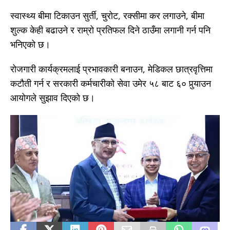
स्वास्थ्य बीमा टिकाउन सुर्ती, चुरोट, रक्सीमा कर लगाउने, बीमा
शुल्क केही बढाउने र राम्रो प्रतिफल दिने ठाउँमा लगानी गर्न पनि
भनिएको छ।
रोजगारी कार्यक्रमलाई प्रभावकारी बनाउन, मेडिकल छात्रवृत्तिमा
कटौती गर्न र सरकारी कर्मचारीको सेवा उमेर ५८ बाट ६० पुर्‍याउन
आयोगले सुझाव दिएको छ।